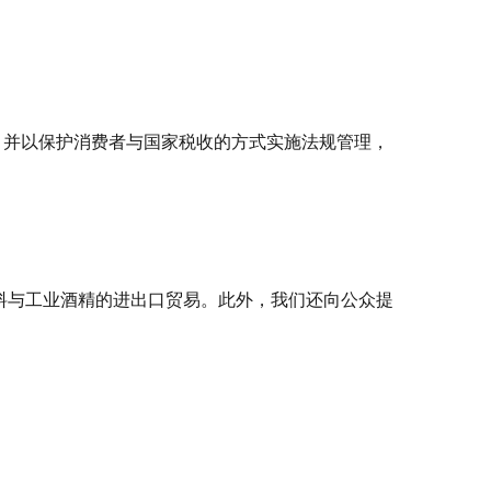
；并以保护消费者与国家税收的方式实施法规管理，
饮料与工业酒精的进出口贸易。此外，我们还向公众提