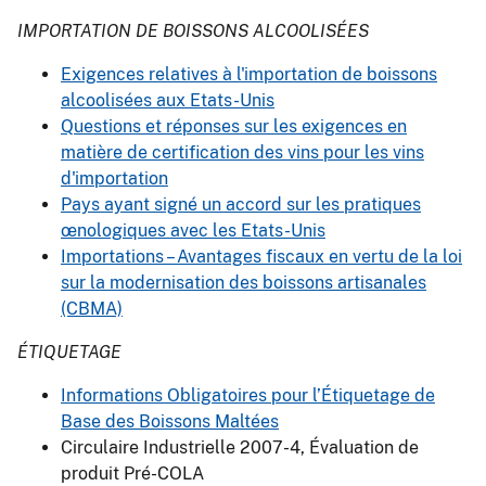
IMPORTATION DE BOISSONS ALCOOLISÉES
Exigences relatives à l'importation de boissons
alcoolisées aux Etats-Unis
Questions et réponses sur les exigences en
matière de certification des vins pour les vins
d'importation
Pays ayant signé un accord sur les pratiques
œnologiques avec les Etats-Unis
Importations – Avantages fiscaux en vertu de la loi
sur la modernisation des boissons artisanales
(CBMA)
ÉTIQUETAGE
Informations Obligatoires pour l’Étiquetage de
Base des Boissons Maltées
Circulaire Industrielle 2007-4, Évaluation de
produit Pré-COLA