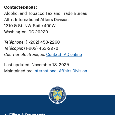
Contactez-nous:
Alcohol and Tobacco Tax and Trade Bureau
Attn : International Affairs Division
1310 G St. NW, Suite 400W
Washington, DC 20220
Téléphone
: (1-202) 453-2260
Télécopie
: (1-202) 453-2970
Courrier électronique
:
Contact IAD online
Last updated: November 18, 2025
Maintained by:
International Affairs Division