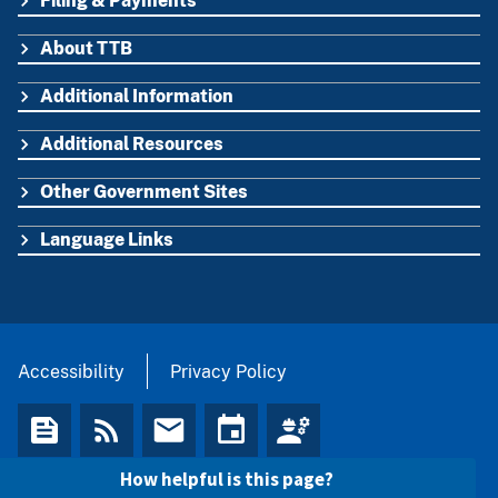
Filing & Payments
FOOTER
About TTB
Additional Information
Additional Resources
Other Government Sites
Language Links
Accessibility
Privacy Policy
How helpful is this page?