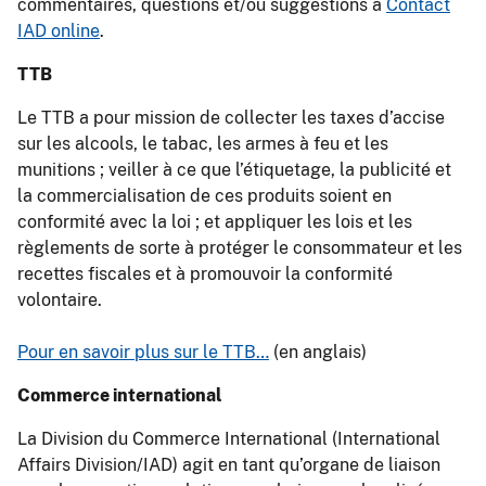
commentaires, questions et/ou suggestions à
Contact
IAD online
.
TTB
Le TTB a pour mission de collecter les taxes d’accise
sur les alcools, le tabac, les armes à feu et les
munitions ; veiller à ce que l’étiquetage, la publicité et
la commercialisation de ces produits soient en
conformité avec la loi ; et appliquer les lois et les
règlements de sorte à protéger le consommateur et les
recettes fiscales et à promouvoir la conformité
volontaire.
Pour en savoir plus sur le TTB…
(en anglais)
Commerce international
La Division du Commerce International (International
Affairs Division/IAD) agit en tant qu’organe de liaison