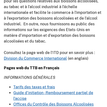
pour les questions relatives aux boissons alcoolisées,
au tabac et à l'alcool industriel à l’échelle
internationale et facilite le commerce à l'importation et
à l'exportation des boissons alcoolisées et de l’alcool
industriel. En outre, nous fournissons au public des
informations sur les exigences des Etats-Unis en
matière d’importation et d’exportation des boissons
alcoolisées et du tabac.
Consultez la page web de l’ITD pour en savoir plus :
Division du Commerce International
(en anglais)
Pages web du TTB en Français
INFORMATIONS GÉNÉRALES
Tarifs des taxes et frais
Guide d’initiation - Remboursement partiel de
l’accise
Offices du Contrôle des Boissons Alcoolisées