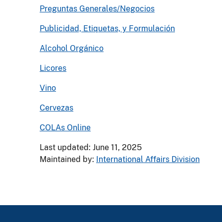
Preguntas Generales/Negocios
Publicidad, Etiquetas, y Formulación
Alcohol Orgánico
Licores
Vino
Cervezas
COLAs Online
Last updated: June 11, 2025
Maintained by:
International Affairs Division