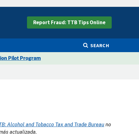
Report Fraud: TTB Tips Online
SEARCH
ion Pilot Program
TB: Alcohol and Tobacco Tax and Trade Bureau
no
 más actualizada.